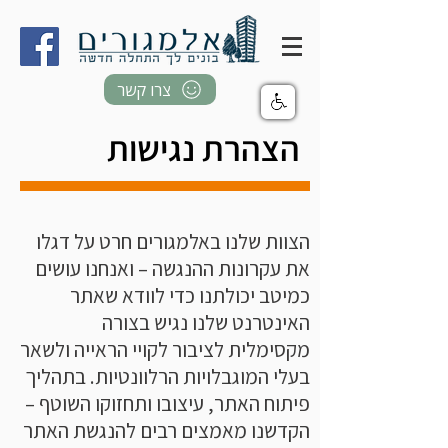
צרו קשר
הצהרת נגישות
הצוות שלנו באלמגורים חרט על דגלו
את עקרונות ההנגשה – ואנחנו עושים
כמיטב יכולתנו כדי לוודא שאתר
האינטרנט שלנו נגיש בצורה
מקסימלית לציבור לקויי הראייה ולשאר
בעלי המוגבלויות הרלוונטיות. בתהליך
פיתוח האתר, עיצובו ותחזוקו השוטף –
הקדשנו מאמצים רבים להנגשת האתר