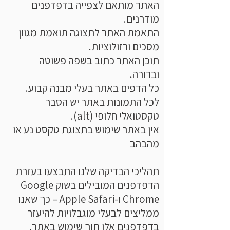
האתר מותאם לצפייה בדפדפנים
מודרנים.
התאמת האתר לתצוגה תואמת מגוון
מסכים ורזולוציות.
תוכן האתר כתוב בשפה פשוטה
וברורה.
כל הדפים באתר בעלי מבנה קבוע.
לכל התמונות באתר יש הסבר
טקסטואלי חלופי (alt).
אין באתר שימוש בתצוגת טקסט נע או
מהבהב
תהליכי הבדיקה שלנו התבצעו בעזרת
הדפדפנים המובילים בשוק Google
Chrome ו-Apple Safari – כך שאנו
ממליצים לבעלי מוגבלויות להיעזר
בדפדפנים אלו תוך שימוש באתר.