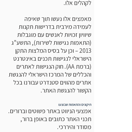
לקהלים אלו.
מאמצים אלו נעשו תוך שאיפה
לעמידה מירבית בדרישות תקנות
שיוויון זכויות לאנשים עם מוגבלות
(התאמות נגישות לשירות), התשע"ג
2013 – וכן על בסיס המלצות התקן
הישראלי לנגישות תכנים באינטרנט
(ברמת AA). חוק הנגישות לאתרים
והכללים של המרכז הישראלי להנגשת
אתרים מהווים סטנדרט עבורנו בכל
הקשור להנגשת האתר.
תיקונים והתאמות שבוצעו
אמצעי הניווט באתר פשוטים וברורים.
תכני האתר כתובים באופן ברור,
מסודר והיררכי.