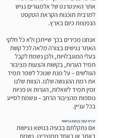
אתר האינטרנט של אלמגורים נגיש
למרבית תוכנות הקראת הטקסט
הנפוצות כיום בארץ.
אנחנו מכירים בכך שייתכן ולא כל חלקי
האתר נגישים בצורה מלאה לכל קשת
בעלי המוגבלויות, ולכן נשמח לקבל
תמיד הערות, בקשות והצעות מציבור
הגולשים – על מנת שנוכל לשפר תמיד
את רמת ההנגשה שלנו. הצוות שלנו
זמין תמיד לשאלות, הערות או פניות
נוספות מהציבור הרחב – ונשמח לסייע
בכל עניין.
יצירת קשר בנושא נגישות
אם נתקלתם בבעיה בנושא נגישות
באתר או באחד ממוצרינו, נשמח