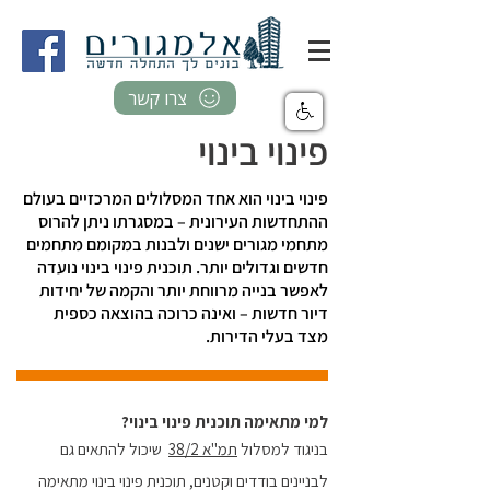
צרו קשר
פינוי בינוי
פינוי בינוי הוא אחד המסלולים המרכזיים בעולם
ההתחדשות העירונית – במסגרתו ניתן להרוס
מתחמי מגורים ישנים ולבנות במקומם מתחמים
חדשים וגדולים יותר. תוכנית פינוי בינוי נועדה
לאפשר בנייה מרווחת יותר והקמה של יחידות
דיור חדשות – ואינה כרוכה בהוצאה כספית
מצד בעלי הדירות.
למי מתאימה תוכנית פינוי בינוי?
בניגוד למסלול
תמ"א 38/2
שיכול להתאים גם
לבניינים בודדים וקטנים, תוכנית פינוי בינוי מתאימה