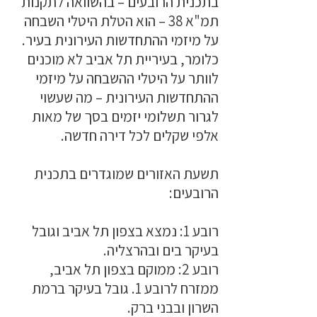
בתכנית הרובעים – בהשוואה לתקנות
תמ"א 38 – הוא הטלת היטלי השבחה
על מיזמי ההתחדשות העירונית בעיר.
כלומר, בעיריית תל אביב לא מוכנים
לוותר על היטלי ההשבחה על מיזמי
ההתחדשות העירונית – מה שעשוי
לגרור תשלומי יזמים בסך של מאות
אלפי שקלים לכל דירה חדשה.
תשעת האזורים שמוגדרים בתכנית
הרובעים:
רובע 1: נמצא בצפון תל אביב וגובל
בעיקר בים ובהרצליה.
רובע 2: ממוקם בצפון תל אביב,
ממזרח לרובע 1. גובל בעיקר ברמת
השרון ובבני ברק.