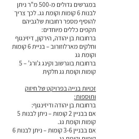
במגרשים גדולים מ-500 מ"ר ניתן
לבנות 6 קומות וקומת גג. לכך צריך
להוסיף מספר רחובות שלגביהם
תקפים כללים מיוחדים:
ברחובות בן יהודה, הירקון, דיזינגוף
וחלקים מארלוזורוב – בניית 6 קומות
וקומת גג
ברחובות בוגרשוב וקינג ג'ורג' – 5
קומות וקומת גג חלקית
זכויות בנייה בפרויקט של חיזוק
ותוספות:
ברחובות בן יהודה ודיזינגוף:
אם בבניין 2 קומות – ניתן לבנות 5
קומות וקומת גג.
אם בבניין 3-6 קומות – ניתן לבנות 6
קומות וקומת גג.