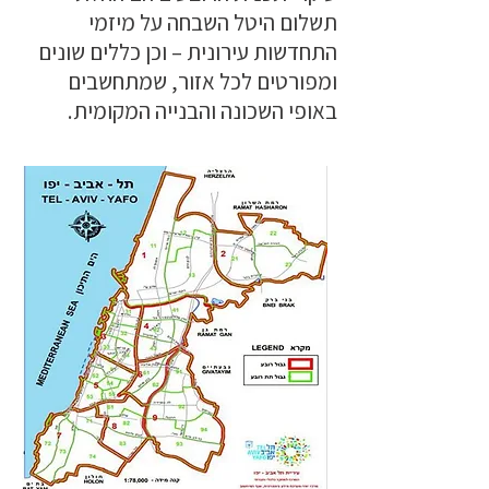
תשלום היטל השבחה על מיזמי
התחדשות עירונית – וכן כללים שונים
ומפורטים לכל אזור, שמתחשבים
באופי השכונה והבנייה המקומית.