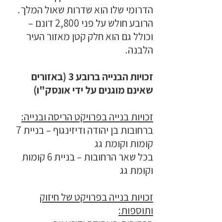
הדרומי שלו הוא שדרות שאול המלך.
הרובע חולש על פני 2,800 דונם –
וכולל גם הוא חלק קטן מאזור העיר
הלבנה.
זכויות הבנייה ברובע 3 (באזורים
שאינם מוגנים על ידי אונסק"ו)
זכויות בנייה בפרויקט הריסה ובנייה:
ברחובות בן יהודה ודיזינגוף – בניית 7
קומות וקומת גג
בכל שאר הרחובות – בניית 6 קומות
וקומת גג
זכויות בנייה בפרויקט של חיזוק
ותוספות: