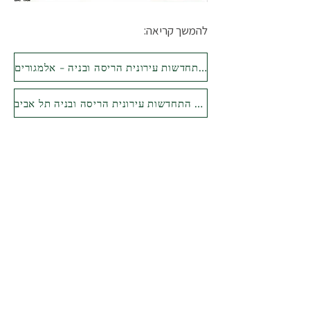
להמשך קריאה:
פרויקט התחדשות עירונית הריסה ובניה - אלמגורים
פרויקט התחדשות עירונית הריסה ובניה תל אביב