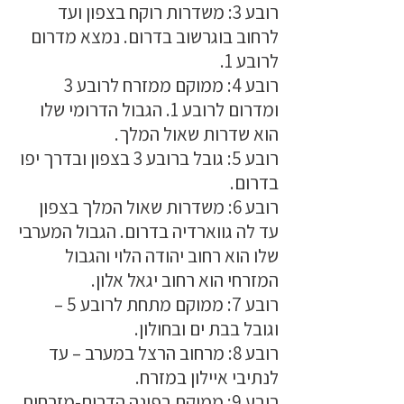
רובע 3: משדרות רוקח בצפון ועד
לרחוב בוגרשוב בדרום. נמצא מדרום
לרובע 1.
רובע 4: ממוקם ממזרח לרובע 3
ומדרום לרובע 1. הגבול הדרומי שלו
הוא שדרות שאול המלך.
רובע 5: גובל ברובע 3 בצפון ובדרך יפו
בדרום.
רובע 6: משדרות שאול המלך בצפון
עד לה גווארדיה בדרום. הגבול המערבי
שלו הוא רחוב יהודה הלוי והגבול
המזרחי הוא רחוב יגאל אלון.
רובע 7: ממוקם מתחת לרובע 5 –
וגובל בבת ים ובחולון.
רובע 8: מרחוב הרצל במערב – עד
לנתיבי איילון במזרח.
רובע 9: ממוקם בפינה הדרום-מזרחית