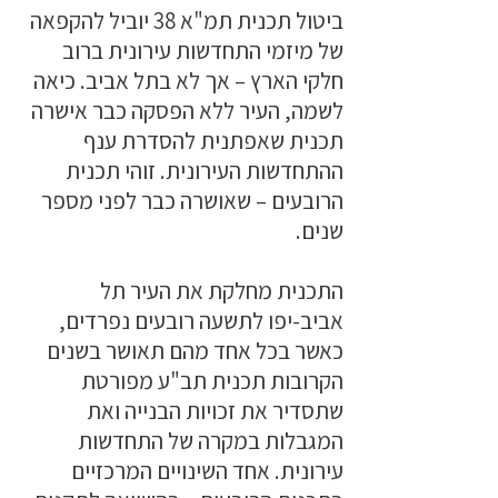
ביטול תכנית תמ"א 38 יוביל להקפאה
של מיזמי התחדשות עירונית ברוב
חלקי הארץ – אך לא בתל אביב. כיאה
לשמה, העיר ללא הפסקה כבר אישרה
תכנית שאפתנית להסדרת ענף
ההתחדשות העירונית. זוהי תכנית
הרובעים – שאושרה כבר לפני מספר
שנים.
התכנית מחלקת את העיר תל
אביב-יפו לתשעה רובעים נפרדים,
כאשר בכל אחד מהם תאושר בשנים
הקרובות תכנית תב"ע מפורטת
שתסדיר את זכויות הבנייה ואת
המגבלות במקרה של התחדשות
עירונית. אחד השינויים המרכזיים