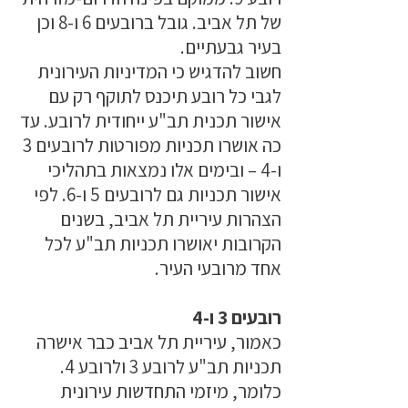
של תל אביב. גובל ברובעים 6 ו-8 וכן
בעיר גבעתיים.
חשוב להדגיש כי המדיניות העירונית
לגבי כל רובע תיכנס לתוקף רק עם
אישור תכנית תב"ע ייחודית לרובע. עד
כה אושרו תכניות מפורטות לרובעים 3
ו-4 – ובימים אלו נמצאות בתהליכי
אישור תכניות גם לרובעים 5 ו-6. לפי
הצהרות עיריית תל אביב, בשנים
הקרובות יאושרו תכניות תב"ע לכל
אחד מרובעי העיר.
רובעים 3 ו-4
כאמור, עיריית תל אביב כבר אישרה
תכניות תב"ע לרובע 3 ולרובע 4.
כלומר, מיזמי התחדשות עירונית