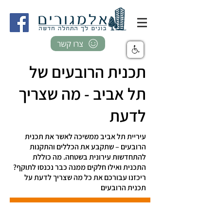
צרו קשר
תכנית הרובעים של
תל אביב - מה שצריך
לדעת
עיריית תל אביב ממשיכה לאשר את תכנית
הרובעים – שתקבע את הכללים והתקנות
להתחדשות עירונית בשטחה. מה כוללת
התכנית ואילו חלקים ממנה כבר נכנסו לתוקף?
ריכזנו עבורכם את כל מה שצריך לדעת על
תכנית הרובעים