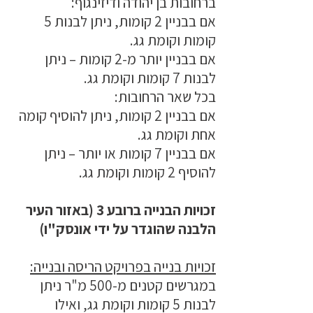
ברחובות בן יהודה ודיזינגוף:
אם בבניין 2 קומות, ניתן לבנות 5
קומות וקומת גג.
אם בבניין יותר מ-2 קומות – ניתן
לבנות 7 קומות וקומת גג.
בכל שאר הרחובות:
אם בבניין 2 קומות, ניתן להוסיף קומה
אחת וקומת גג.
אם בבניין 7 קומות או יותר – ניתן
להוסיף 2 קומות וקומת גג.
זכויות הבנייה ברובע 3 (באזור העיר
הלבנה שהוגדר על ידי אונסק"ו)
זכויות בנייה בפרויקט הריסה ובנייה:
במגרשים קטנים מ-500 מ"ר ניתן
לבנות 5 קומות וקומת גג, ואילו