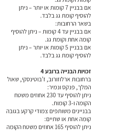
אם בבניין 7 קומות או יותר – ניתן
להוסיף קומת גג בלבד.
בשאר הרחובות:
אם בבניין עד 4 קומות – ניתן להוסיף
קומה אחת וקומת גג.
אם בבניין 5 קומות או יותר – ניתן
להוסיף קומת גג בלבד.
זכויות הבנייה ברובע 4
ברחובות ארלוזורוב, ז'בוטינסקי, שאול
המלך, פנקס ונמיר:
ניתן להוסיף עד 230 אחוזים משטח
הקומה ו-3 קומות.
בבניינים משותפים צמודי קרקע בגובה
קומה אחת או שתיים:
ניתן להוסיף 165 אחוזים משטח הקומה